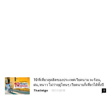
10 ที่เที่ยวสุดฮิตของประเทศเวียดนาม จะร้อน,
ฝน, หนาว ไม่ว่าฤดูไหนๆ เวียดนามก็เที่ยวได้ทั้งปี
Thailetgo
-
10/11/2018
0