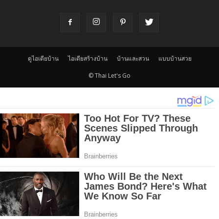
ดูไอเดียบ้าน
ไอเดียสร้างบ้าน
บ้านและสวน
แบบบ้านสวย
© Thai Let's Go