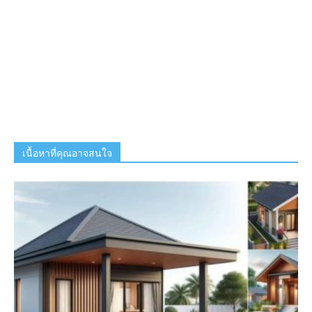
เนื้อหาที่คุณอาจสนใจ