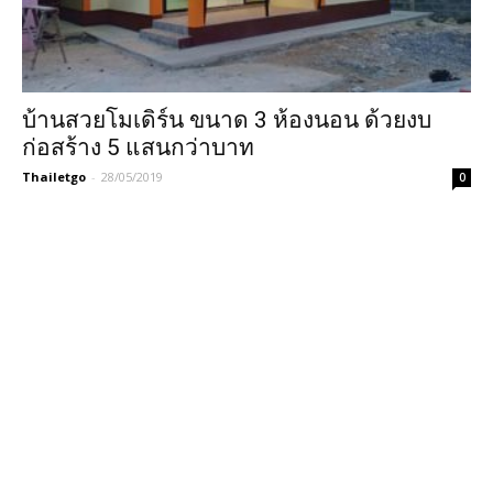
บ้านสวยโมเดิร์น ขนาด 3 ห้องนอน ด้วยงบ
ก่อสร้าง 5 แสนกว่าบาท
Thailetgo
-
28/05/2019
0