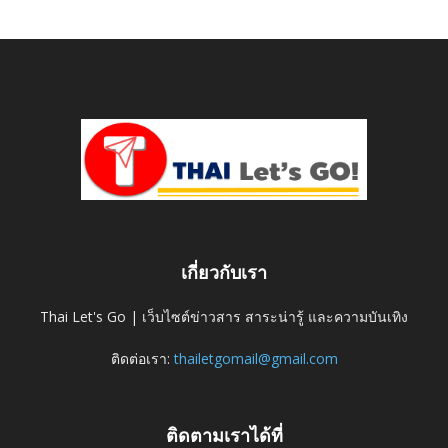
เกี่ยวกับเรา
Thai Let's Go | เว็บไซต์ข่าวสาร สาระน่ารู้ และความบันเทิง
ติดต่อเรา:
thailetgomail@gmail.com
ติดตามเราได้ที่