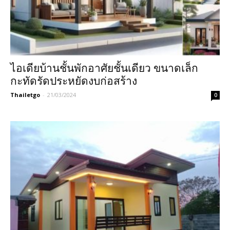
ไอเดียบ้านชั้นพักอาศัยชั้นเดียว ขนาดเล็ก
กะทัดรัดประหยัดงบก่อสร้าง
Thailetgo
-
21/03/2024
0