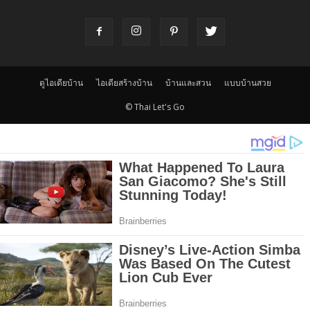
ดูไอเดียบ้าน
ไอเดียสร้างบ้าน
บ้านและสวน
แบบบ้านสวย
© Thai Let's Go