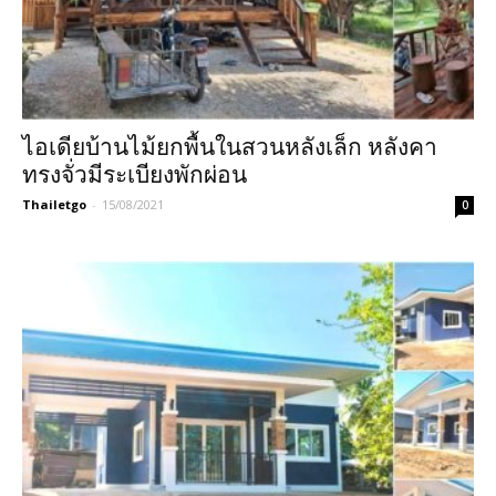
ไอเดียบ้านไม้ยกพื้นในสวนหลังเล็ก หลังคา
ทรงจั่วมีระเบียงพักผ่อน
Thailetgo
-
15/08/2021
0