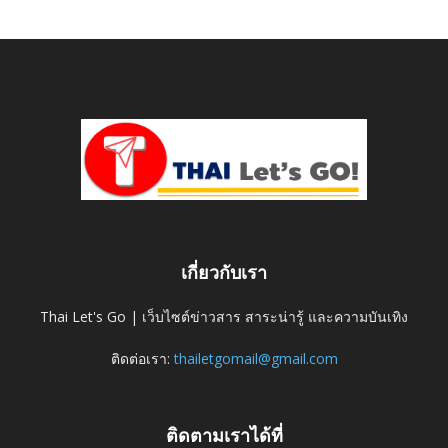
เกี่ยวกับเรา
Thai Let's Go | เว็บไซต์ข่าวสาร สาระน่ารู้ และความบันเทิง
ติดต่อเรา:
thailetgomail@gmail.com
ติดตามเราได้ที่