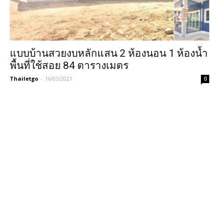
แบบบ้านสวยงบหลักแสน 2 ห้องนอน 1 ห้องน้ำ
พื้นที่ใช้สอย 84 ตารางเมตร
Thailetgo
-
16/03/2021
0