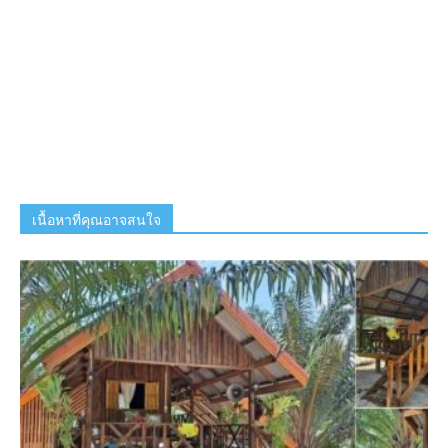
เนื้อหาที่คุณอาจสนใจ