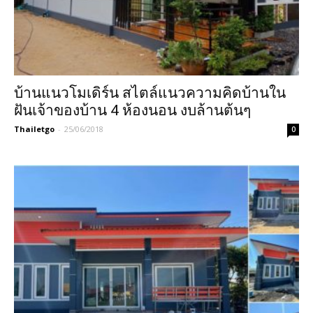
บ้านแนวโมเดิร์น สไตล์แนวความคิดบ้านใน
ฝันเจ้าของบ้าน 4 ห้องนอน งบล้านต้นๆ
Thailetgo
-
25/06/2018
0