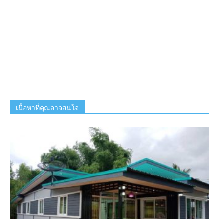
เนื้อหาที่คุณอาจสนใจ