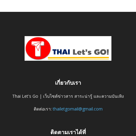
เกี่ยวกับเรา
Thai Let's Go | เว็บไซต์ข่าวสาร สาระน่ารู้ และความบันเทิง
ติดต่อเรา:
thailetgomail@gmail.com
ติดตามเราได้ที่