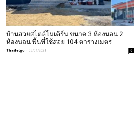
บ้านสวยสไตล์โมเดิร์น ขนาด 3 ห้องนอน 2
ห้องนอน พื้นที่ใช้สอย 104 ตารางเมตร
Thailetgo
-
03/01/2021
0