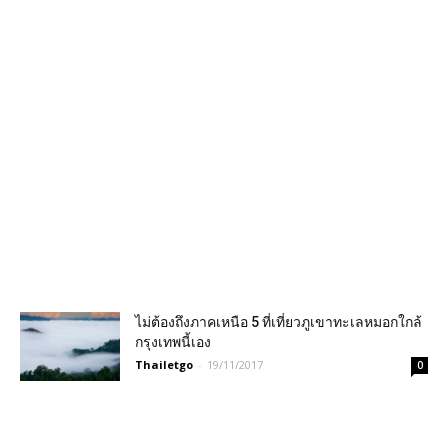
ไม่ต้องถึงภาคเหนือ 5 ที่เที่ยวภูเขาทะเลหมอกใกล้
กรุงเทพนี้เอง
Thailetgo
-
19/11/2017
0