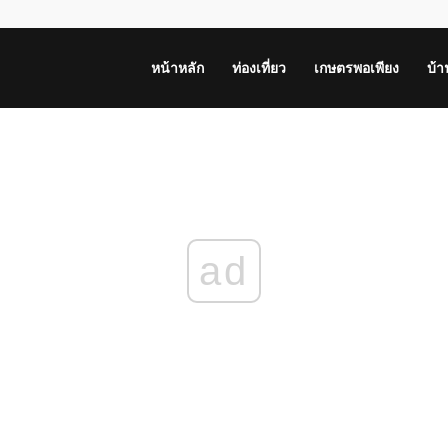
หน้าหลัก
ท่องเที่ยว
เกษตรพอเพียง
บ้
ad