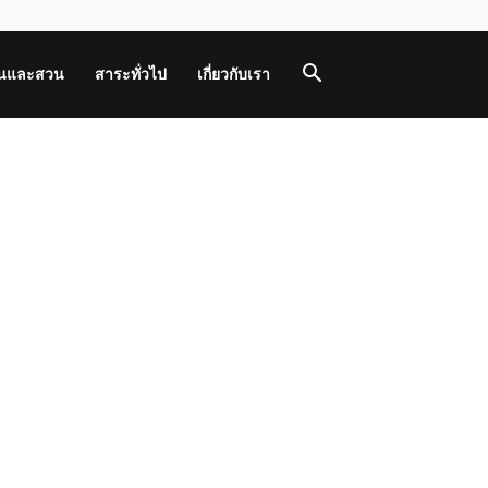
านและสวน
สาระทั่วไป
เกี่ยวกับเรา