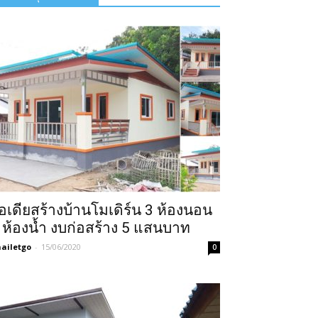
อเดียสร้างบ้านโมเดิร์น 3 ห้องนอน
 ห้องน้ำ งบก่อสร้าง 5 แสนบาท
ailetgo
-
15/06/2020
0