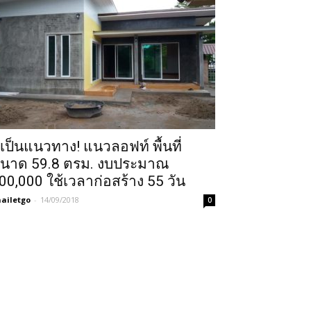
ูเป็นแนวทาง! แนวลอฟท์ พื้นที่
นาด 59.8 ตรม. งบประมาณ
00,000 ใช้เวลาก่อสร้าง 55 วัน
ailetgo
-
14/09/2018
0