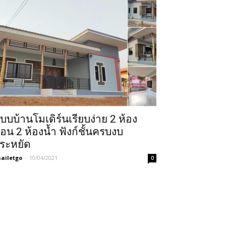
บบบ้านโมเดิร์นเรียบง่าย 2 ห้อง
อน 2 ห้องน้ำ ฟังก์ชั้นครบงบ
ระหยัด
ailetgo
-
10/04/2021
0