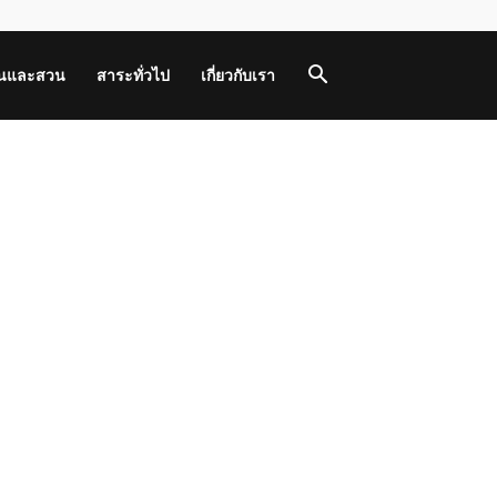
านและสวน
สาระทั่วไป
เกี่ยวกับเรา