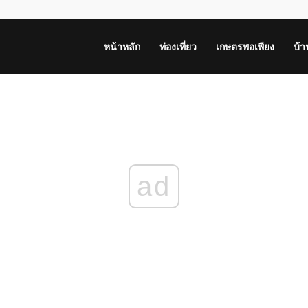
หน้าหลัก
ท่องเที่ยว
เกษตรพอเพียง
บ้
ad