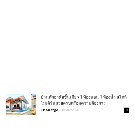
บ้านพักอาศัยชั้นเดียว 1 ห้องนอน 1 ห้องน้ำ สไตล์
โมเดิร์นสวยครบพร้อมความต้องการ
Thailetgo
-
06/02/2020
0