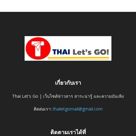
เกี่ยวกับเรา
Thai Let's Go | เว็บไซต์ข่าวสาร สาระน่ารู้ และความบันเทิง
ติดต่อเรา:
thailetgomail@gmail.com
ติดตามเราได้ที่