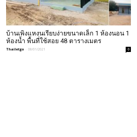
บ้านเพิงแหงนเรียบง่ายขนาดเล็ก 1 ห้องนอน 1
ห้องน้ำ พื้นที่ใช้สอย 48 ตารางเมตร
Thailetgo
-
08/01/2021
0