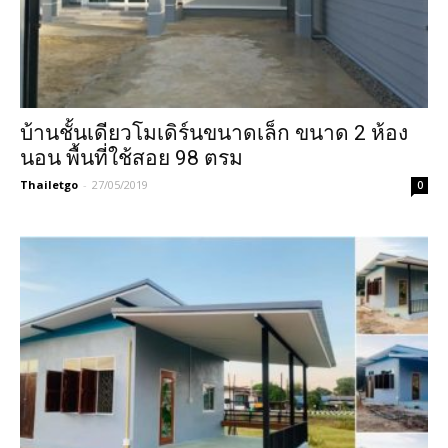
บ้านชั้นเดียวโมเดิร์นขนาดเล็ก ขนาด 2 ห้อง
นอน พื้นที่ใช้สอย 98 ตรม
Thailetgo
-
27/05/2019
0