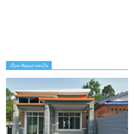
เนื้อหาที่คุณอาจสนใจ