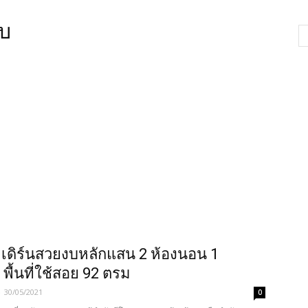
ยบ
เดิร์นสวยงบหลักแสน 2 ห้องนอน 1
 พื้นที่ใช้สอย 92 ตรม
-
30/05/2021
0