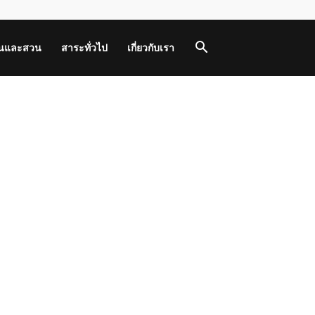
านและสวน
สาระทั่วไป
เกี่ยวกับเรา