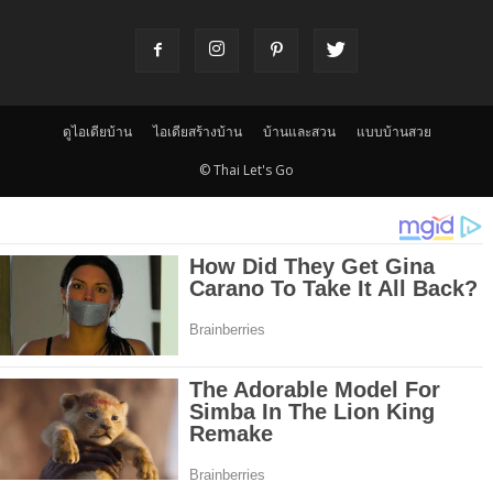
ดูไอเดียบ้าน
ไอเดียสร้างบ้าน
บ้านและสวน
แบบบ้านสวย
© Thai Let's Go