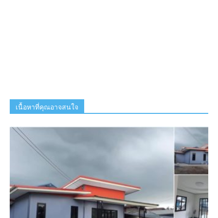
เนื้อหาที่คุณอาจสนใจ