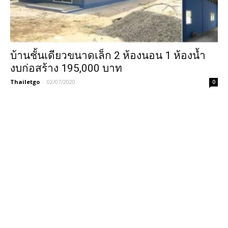
บ้านชั้นเดียวขนาดเล็ก 2 ห้องนอน 1 ห้องน้ำ
งบก่อสร้าง 195,000 บาท
Thailetgo
-
02/07/2020
0