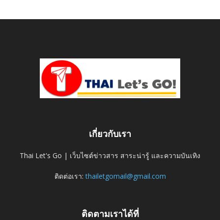
เกี่ยวกับเรา
Thai Let's Go | เว็บไซต์ข่าวสาร สาระน่ารู้ และความบันเทิง
ติดต่อเรา:
thailetgomail@gmail.com
ติดตามเราได้ที่