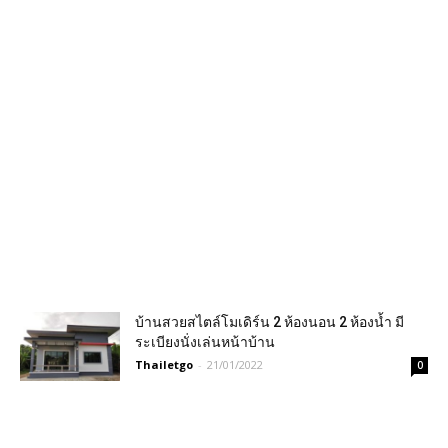
บ้านสวยสไตล์​โมเดิร์น​ 2 ห้องนอน 2 ห้องน้ำ มี
ระเบียงนั่งเล่นหน้าบ้าน
Thailetgo
-
21/01/2022
0