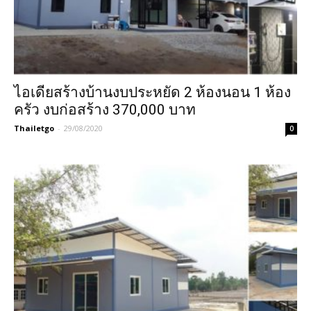
ไอเดียสร้างบ้านงบประหยัด 2 ห้องนอน 1 ห้อง
ครัว งบก่อสร้าง 370,000 บาท
Thailetgo
-
29/08/2020
0