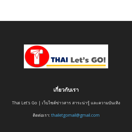
เกี่ยวกับเรา
Thai Let's Go | เว็บไซต์ข่าวสาร สาระน่ารู้ และความบันเทิง
ติดต่อเรา:
thailetgomail@gmail.com