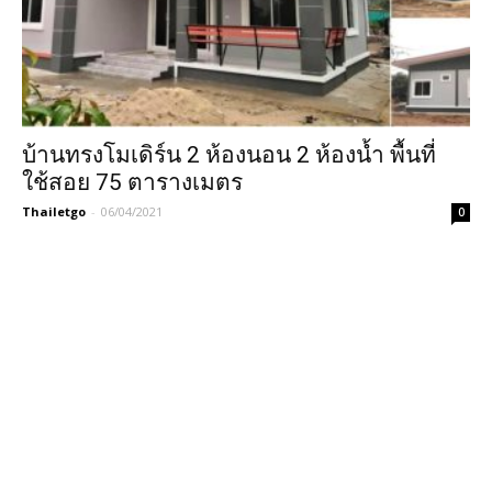
บ้านทรงโมเดิร์น 2 ห้องนอน 2 ห้องน้ำ พื้นที่
ใช้สอย 75 ตารางเมตร
Thailetgo
-
06/04/2021
0