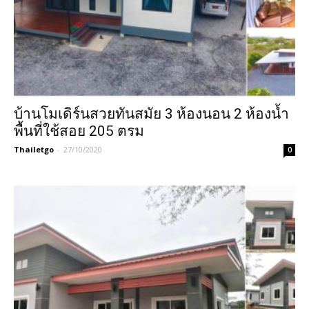
บ้านโมเดิร์นสวยทันสมัย 3 ห้องนอน 2 ห้องน้ำ
พื้นที่ใช้สอย 205 ตรม
Thailetgo
-
27/10/2020
0