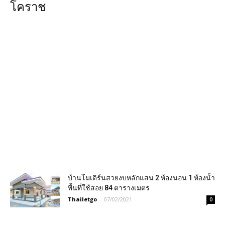
โคราช
บ้านโมเดิร์นสวยงบหลักแสน 2 ห้องนอน 1 ห้องน้ำ
พื้นที่ใช้สอย 84 ตารางเมตร
Thailetgo
-
07/02/2021
0