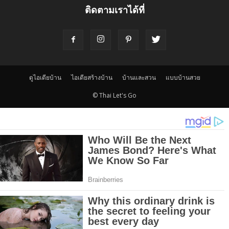
ติดตามเราได้ที่
ดูไอเดียบ้าน
ไอเดียสร้างบ้าน
บ้านและสวน
แบบบ้านสวย
© Thai Let's Go