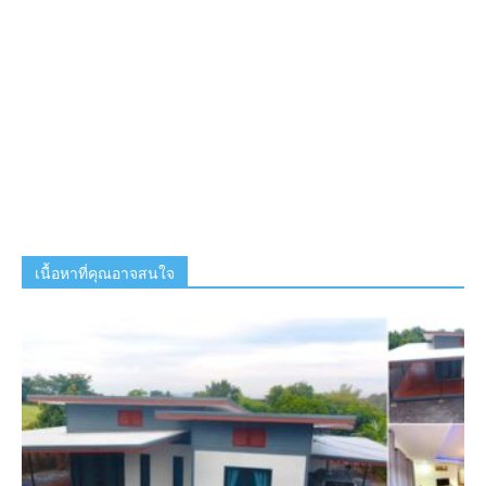
เนื้อหาที่คุณอาจสนใจ