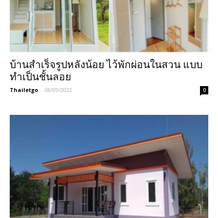
บ้านสำเร็จรูปหลังน้อย ไว้พักผ่อนในสวน แบบ
ทำเป็นชั้นลอย
Thailetgo
-
08/09/2022
0