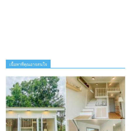
เนื้อหาที่คุณอาจสนใจ