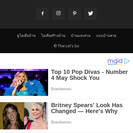
ดูไอเดียบ้าน
ไอเดียสร้างบ้าน
บ้านและสวน
แบบบ้านสวย
© Thai Let's Go