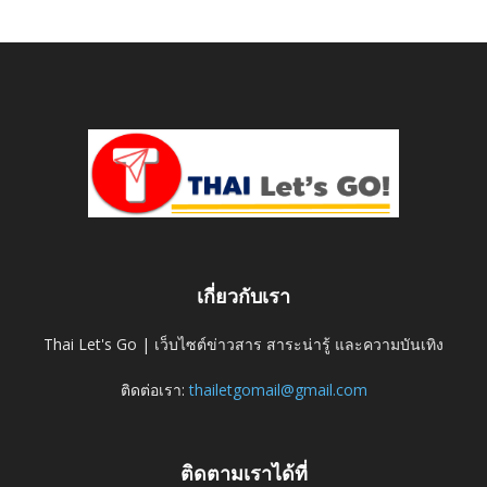
เกี่ยวกับเรา
Thai Let's Go | เว็บไซต์ข่าวสาร สาระน่ารู้ และความบันเทิง
ติดต่อเรา:
thailetgomail@gmail.com
ติดตามเราได้ที่