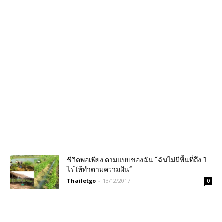
ชีวิตพอเพียง ตามแบบของฉัน “ฉันไม่มีพื้นที่ถึง 1
ไร่ให้ทำตามความฝัน”
Thailetgo
-
13/12/2017
0