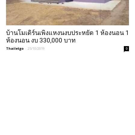
บ้านโมเดิร์นเพิงแหงนงบประหยัด 1 ห้องนอน 1
ห้องนอน งบ 330,000 บาท
Thailetgo
-
25/10/2019
0