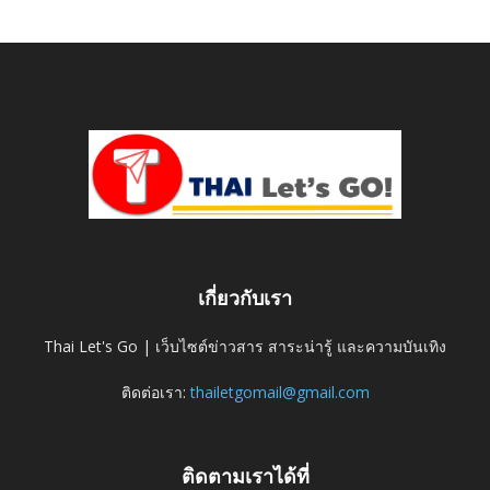
เกี่ยวกับเรา
Thai Let's Go | เว็บไซต์ข่าวสาร สาระน่ารู้ และความบันเทิง
ติดต่อเรา:
thailetgomail@gmail.com
ติดตามเราได้ที่