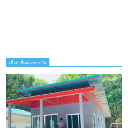
เนื้อหาที่คุณอาจสนใจ