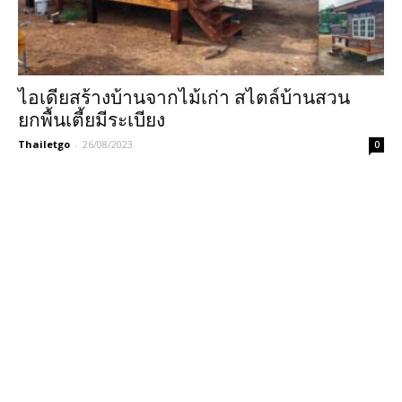
ไอเดียสร้างบ้านจากไม้เก่า สไตล์บ้านสวน
ยกพื้นเตี้ยมีระเบียง
Thailetgo
-
26/08/2023
0