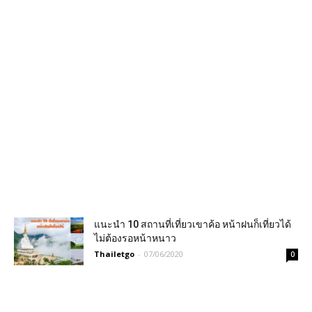
แนะนำ 10 สถานที่เที่ยวเขาค้อ หน้าฝนก็เที่ยวได้
ไม่ต้องรอหน้าหนาว
Thailetgo
-
07/06/2020
0