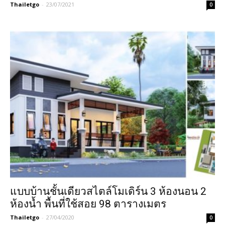
Thailetgo
-
23/07/2021
0
แบบบ้านชั้นเดียวสไตล์โมเดิร์น 3 ห้องนอน 2
ห้องน้ำ พื้นที่ใช้สอย 98 ตารางเมตร
Thailetgo
-
27/04/2020
0