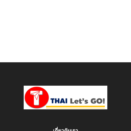
เกี่ยวกับเรา