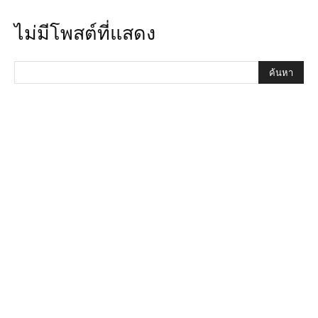
ไม่มีโพสต์ที่แสดง