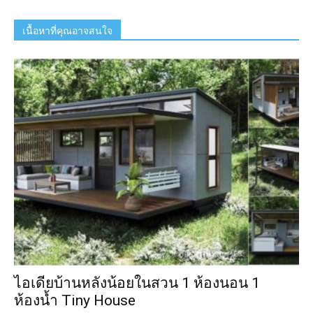
เนื้อหาที่คุณอาจสนใจ
ไอเดียบ้านหลังน้อยในสวน 1 ห้องนอน 1
ห้องน้ำ Tiny House