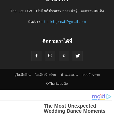
Thai Let's Go | เว็บไซต์ข่าวสาร สาระน่ารู้ และความบันเทิง
ติดต่อเรา:
thailetgomail@gmail.com
ติดตามเราได้ที่
ดูไอเดียบ้าน
ไอเดียสร้างบ้าน
บ้านและสวน
แบบบ้านสวย
© Thai Let's Go