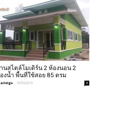
้านสไตล์โมเดิร์น 2 ห้องนอน 2
้องน้ำ พื้นที่ใช้สอย 85 ตรม
ailetgo
-
10/06/2019
0