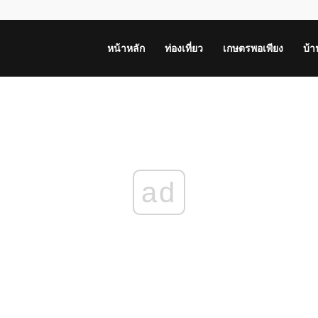
หน้าหลัก
ท่องเที่ยว
เกษตรพอเพียง
บ้
ad