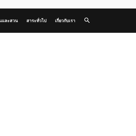
านและสวน
สาระทั่วไป
เกี่ยวกับเรา