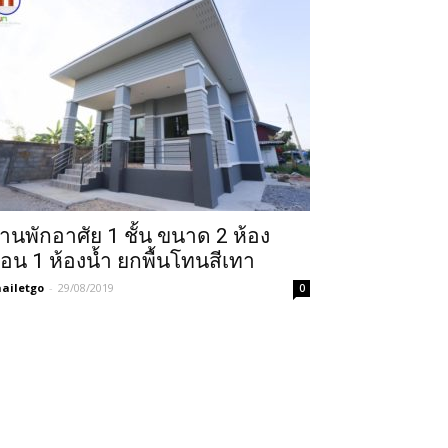
้านพักอาศัย 1 ชั้น ขนาด 2 ห้อง
อน 1 ห้องน้ำ ยกพื้นโทนสีเทา
ailetgo
-
29/08/2019
0