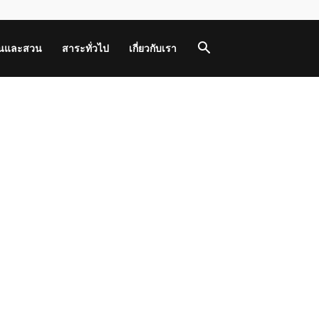
านและสวน
สาระทั่วไป
เกี่ยวกับเรา