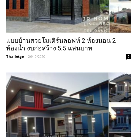
แบบบ้านสวยโมเดิร์นลอฟท์ 2 ห้องนอน 2
ห้องน้ำ งบก่อสร้าง 5.5 แสนบาท
Thailetgo
-
26/10/2020
0