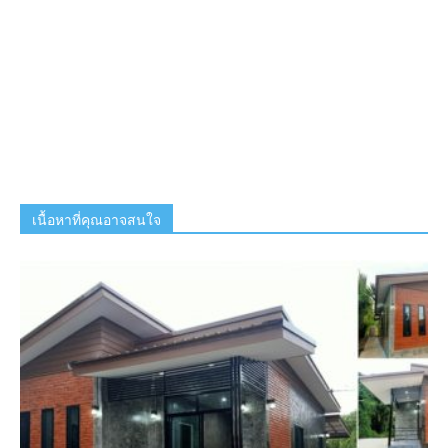
เนื้อหาที่คุณอาจสนใจ