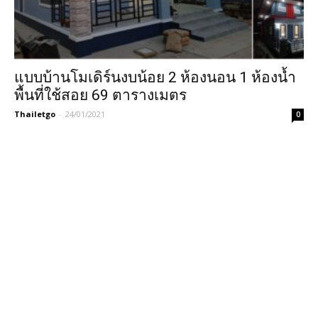
แบบบ้านโมเดิร์นงบน้อย 2 ห้องนอน 1 ห้องน้ำ
พื้นที่ใช้สอย 69 ตารางเมตร
Thailetgo
-
24/01/2021
0