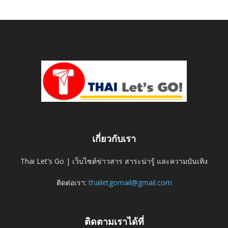
เกี่ยวกับเรา
Thai Let's Go | เว็บไซต์ข่าวสาร สาระน่ารู้ และความบันเทิง
ติดต่อเรา:
thailetgomail@gmail.com
ติดตามเราได้ที่