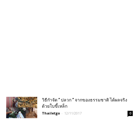
วิธีกำจัด ” ปลวก ” จากของธรรมชาติ ได้ผลจริง
ด้วยใบขี้เหล็ก
Thailetgo
-
12/11/2017
0