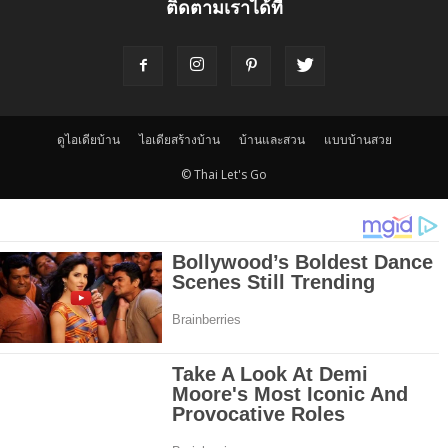
ติดตามเราได้ที่
ดูไอเดียบ้าน
ไอเดียสร้างบ้าน
บ้านและสวน
แบบบ้านสวย
© Thai Let's Go