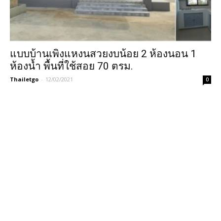
แบบบ้านเพิงแหงนสวยงบน้อย 2 ห้องนอน 1
ห้องน้ำ พื้นที่ใช้สอย 70 ตรม.
Thailetgo
-
12/02/2021
0