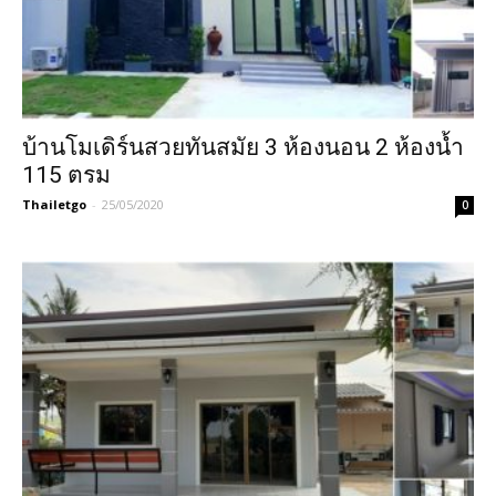
บ้านโมเดิร์นสวยทันสมัย 3 ห้องนอน 2 ห้องน้ำ
115 ตรม
Thailetgo
-
25/05/2020
0