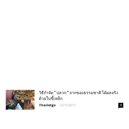
วิธีกำจัด ” ปลวก ” จากของธรรมชาติ ได้ผลจริง
ด้วยใบขี้เหล็ก
Thailetgo
-
12/11/2017
0