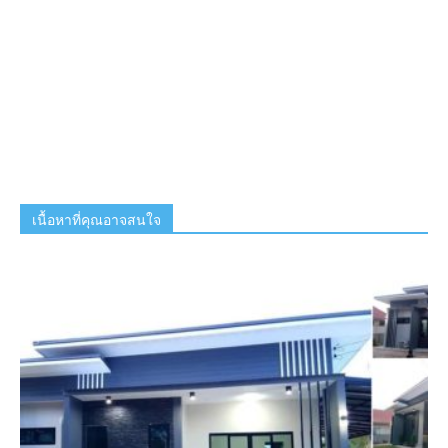
เนื้อหาที่คุณอาจสนใจ