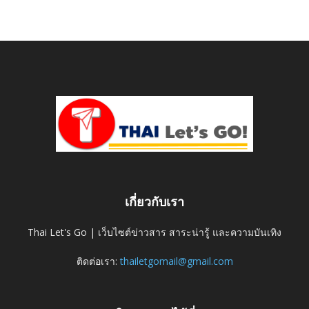
เกี่ยวกับเรา
Thai Let's Go | เว็บไซต์ข่าวสาร สาระน่ารู้ และความบันเทิง
ติดต่อเรา:
thailetgomail@gmail.com