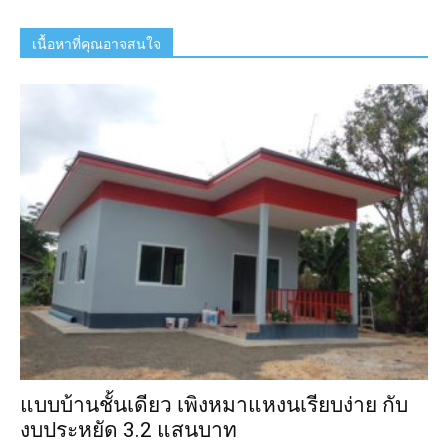
เนื้อหาที่คุณอาจสนใจ
แบบบ้านชั้นเดียว เพิงหมาแหงนเรียบง่าย กับ
งบประหยัด 3.2 แสนบาท