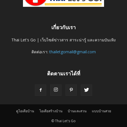
เกี่ยวกับเรา
Thai Let's Go | เว็บไซต์ข่าวสาร สาระน่ารู้ และความบันเทิง
ติดต่อเรา:
thailetgomail@gmail.com
ติดตามเราได้ที่
ดูไอเดียบ้าน
ไอเดียสร้างบ้าน
บ้านและสวน
แบบบ้านสวย
© Thai Let's Go