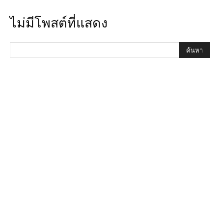
ไม่มีโพสต์ที่แสดง