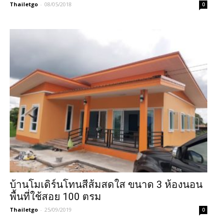
Thailetgo
-
08/05/2018
0
บ้านโมเดิร์นโทนสีส้มสดใส ขนาด 3 ห้องนอน
พื้นที่ใช้สอย 100 ตรม
Thailetgo
-
25/09/2019
0