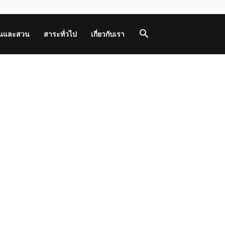
านและสวน
สาระทั่วไป
เกี่ยวกับเรา