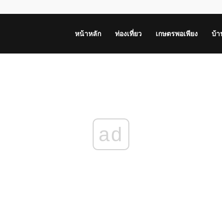
หน้าหลัก
ท่องเที่ยว
เกษตรพอเพียง
บ้
ad