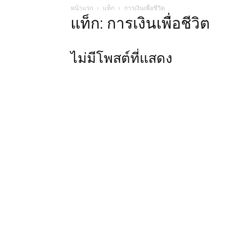
หน้าแรก
แท็ก
การเงินเพื่อชีวิต
แท็ก: การเงินเพื่อชีวิต
ไม่มีโพสต์ที่แสดง