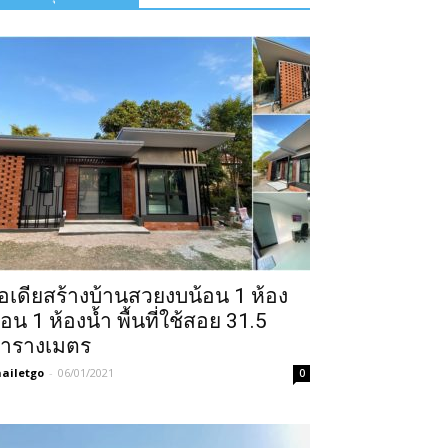
อเดียสร้างบ้านสวยงบน้อน 1 ห้อง
อน 1 ห้องน้ำ พื้นที่ใช้สอย 31.5
ารางเมตร
ailetgo
-
06/01/2021
0