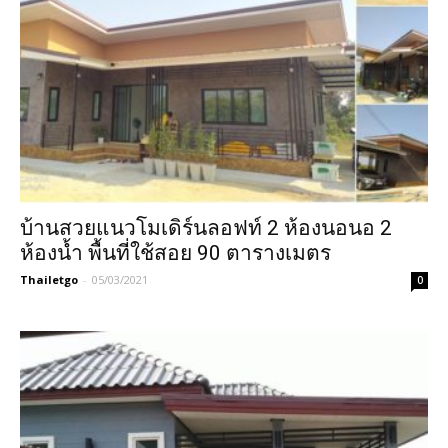
บ้านสวยแนวโมเดิร์นลอฟท์ 2 ห้องนอนอ 2
ห้องน้ำ พื้นที่ใช้สอย 90 ตารางเมตร
Thailetgo
-
05/03/2021
0