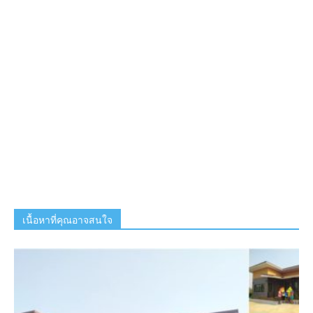
เนื้อหาที่คุณอาจสนใจ