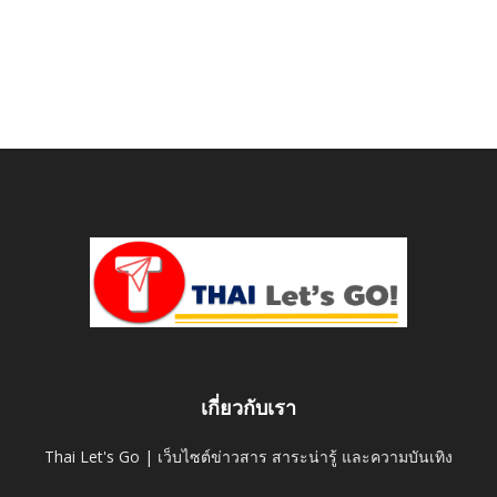
เกี่ยวกับเรา
Thai Let's Go | เว็บไซต์ข่าวสาร สาระน่ารู้ และความบันเทิง