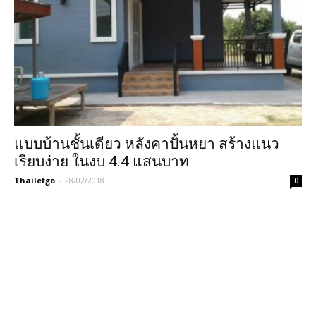
แบบบ้านชั้นเดียว หลังคาปั้นหยา สร้างแนว
เรียบง่าย ในงบ 4.4 แสนบาท
Thailetgo
-
28/02/2018
0