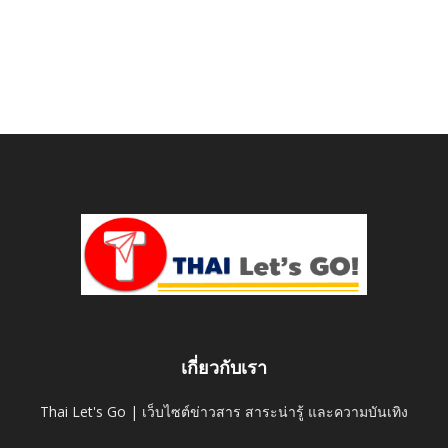
เกี่ยวกับเรา
Thai Let's Go | เว็บไซต์ข่าวสาร สาระน่ารู้ และความบันเทิง