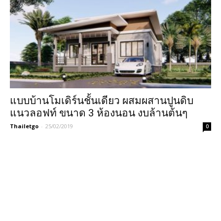
แบบบ้านโมเดิร์นชั้นเดียว ผสมผสานปูนดิบ
แนวลอฟท์ ขนาด 3 ห้องนอน งบล้านต้นๆ
Thailetgo
-
25/02/2019
0