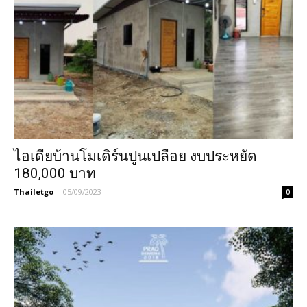
ไอเดียบ้านโมเดิร์นปูนเปลือย งบประหยัด
180,000 บาท
Thailetgo
-
05/09/2023
0