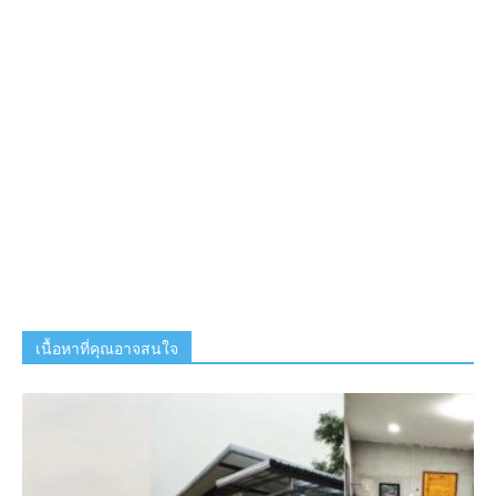
เนื้อหาที่คุณอาจสนใจ