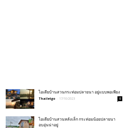
ไอเดียบ้านสวนกระท่อมปลายนา อยู่แบบพอเพียง
Thailetgo
-
17/10/2023
0
ไอเดียบ้านสวนหลังเล็ก กระท่อมน้อยปลายนา
อบอุ่นน่าอยู่