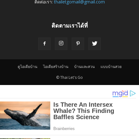
ติดต่อเรา:
thailetgomail@gmail.com
ติดตามเราได้ที่
ดูไอเดียบ้าน
ไอเดียสร้างบ้าน
บ้านและสวน
แบบบ้านสวย
© Thai Let's Go