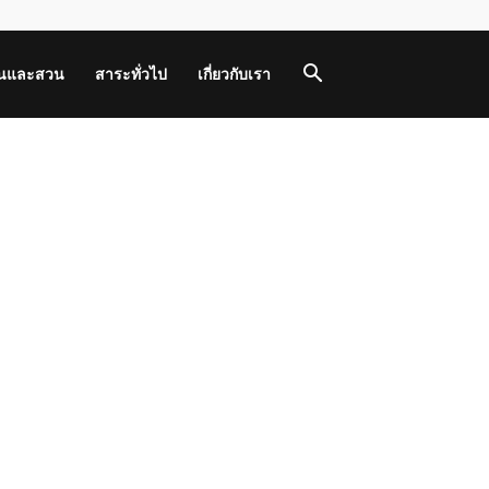
านและสวน
สาระทั่วไป
เกี่ยวกับเรา