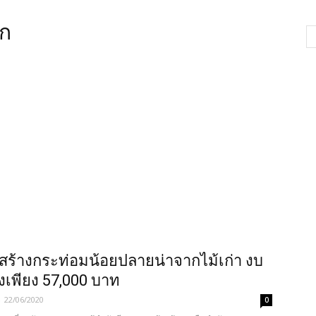
ัก
 สร้างกระท่อมน้อยปลายน่าจากไม้เก่า งบ
างเพียง 57,000 บาท
-
22/06/2020
0