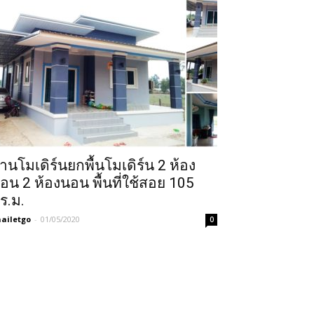
้านโมเดิร์นยกพื้นโมเดิร์น 2 ห้อง
อน 2 ห้องนอน พื้นที่ใช้สอย 105
ร.ม.
ailetgo
-
01/05/2020
0