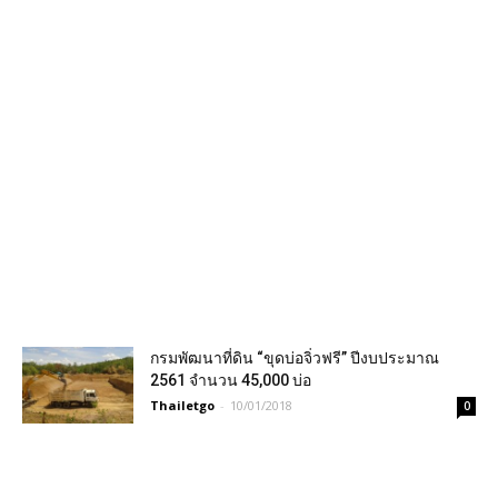
กรมพัฒนาที่ดิน “ขุดบ่อจิ่วฟรี” ปีงบประมาณ
2561 จำนวน 45,000 บ่อ
Thailetgo
-
10/01/2018
0