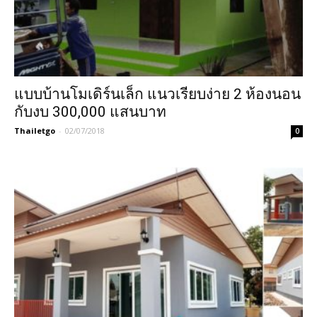
แบบบ้านโมเดิร์นเล็ก แนวเรียบง่าย 2 ห้องนอน
กับงบ 300,000 แสนบาท
Thailetgo
-
02/07/2018
0