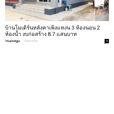
บ้านโมเดิร์นหลังคาเพิงแหงน 3 ห้องนอน 2
ห้องน้ำ งบก่อสร้าง 8.7 แสนบาท
Thailetgo
-
15/05/2020
0