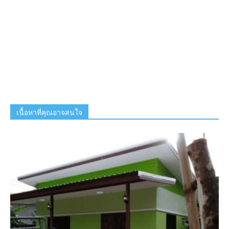
เนื้อหาที่คุณอาจสนใจ