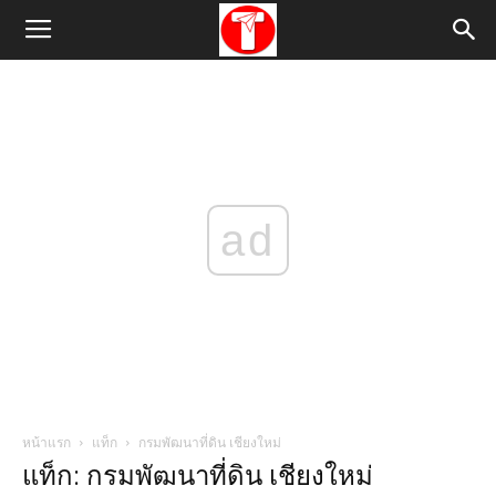
ad
หน้าแรก
แท็ก
กรมพัฒนาที่ดิน เชียงใหม่
แท็ก: กรมพัฒนาที่ดิน เชียงใหม่