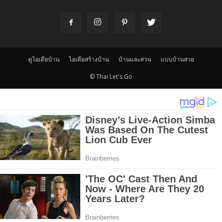
ดูไอเดียบ้าน
ไอเดียสร้างบ้าน
บ้านและสวน
แบบบ้านสวย
© Thai Let's Go