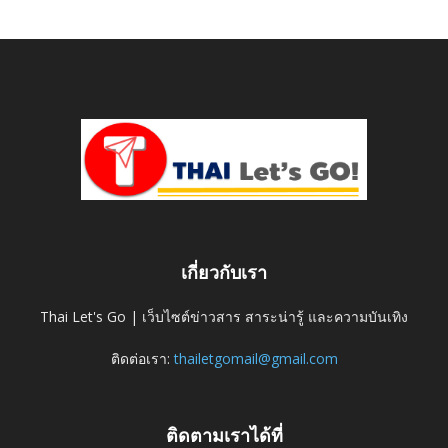
เกี่ยวกับเรา
Thai Let's Go | เว็บไซต์ข่าวสาร สาระน่ารู้ และความบันเทิง
ติดต่อเรา:
thailetgomail@gmail.com
ติดตามเราได้ที่