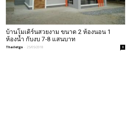
บ้านโมเดิร์นสวยงาม ขนาด 2 ห้องนอน 1
ห้องน้ำ กับงบ 7-8 แสนบาท
Thailetgo
-
25/05/2018
0