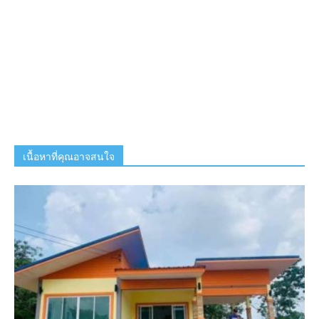
เนื้อหาที่คุณอาจสนใจ