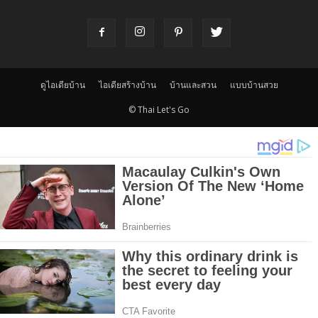
ดูไอเดียบ้าน
ไอเดียสร้างบ้าน
บ้านและสวน
แบบบ้านสวย
© Thai Let's Go