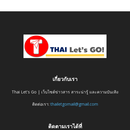
เกี่ยวกับเรา
Thai Let's Go | เว็บไซต์ข่าวสาร สาระน่ารู้ และความบันเทิง
ติดต่อเรา:
thailetgomail@gmail.com
ติดตามเราได้ที่