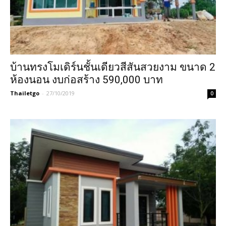
บ้านทรงโมเดิร์นชั้นเดียวสีสันสวยงาม ขนาด 2
ห้องนอน งบก่อสร้าง 590,000 บาท
Thailetgo
-
27/10/2019
0