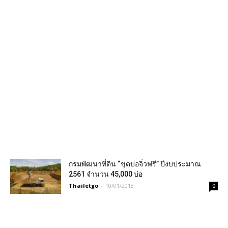
กรมพัฒนาที่ดิน “ขุดบ่อจิ่วฟรี” ปีงบประมาณ
2561 จำนวน 45,000 บ่อ
Thailetgo
-
10/01/2018
0