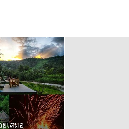
ดอยเสมอ