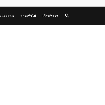
านและสวน
สาระทั่วไป
เกี่ยวกับเรา