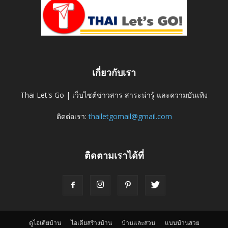
เกี่ยวกับเรา
Thai Let's Go | เว็บไซต์ข่าวสาร สาระน่ารู้ และความบันเทิง
ติดต่อเรา:
thailetgomail@gmail.com
ติดตามเราได้ที่
ดูไอเดียบ้าน
ไอเดียสร้างบ้าน
บ้านและสวน
แบบบ้านสวย