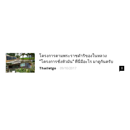
โครงการตามพระราชดำริของในหลวง
“โครงการชั่งหัวมัน” ที่นี่มีอะไร มาดูกันครับ
Thailetgo
-
09/10/2017
0