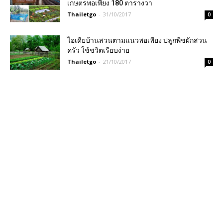
เกษตรพอเพียง 180 ตารางวา
Thailetgo
-
31/10/2017
0
ไอเดียบ้านสวนตามแนวพอเพียง ปลูกพืชผักสวน
ครัว ใช้ชวิตเรียบง่าย
Thailetgo
-
21/10/2017
0