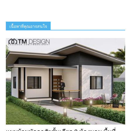
เนื้อหาที่คุณอาจสนใจ