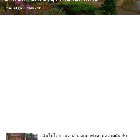
Thailetgo
-
29/06/2018
ฉันไม่ได้บ้า แค่กล้าออกมาทำตามความฝัน กับ