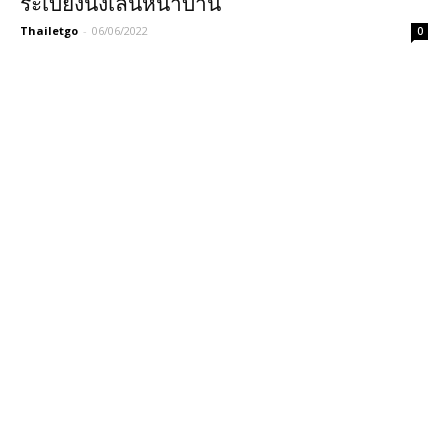
ระเบียงนั่งเล่นหน้าบ้าน
Thailetgo
-
06/06/2022
0