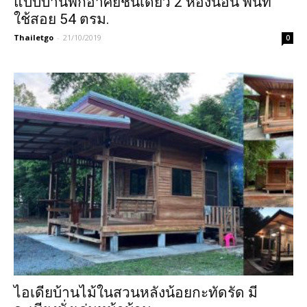
แบบบ้านพักอาศัยชั้นเดียว 2 ห้องนอน พื้นที่
ใช้สอย 54 ตรม.
Thailetgo
-
21/10/2019
0
ไอเดียบ้านไม้ในสวนหลังน้อยกะทัดรัด มี