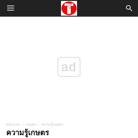
ad
หน้าแรก
เกษตร
ความรู้เกษตร
ความรู้เกษตร