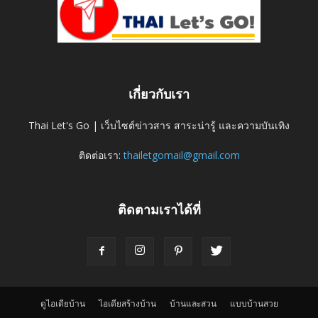
เกี่ยวกับเรา
Thai Let's Go | เว็บไซต์ข่าวสาร สาระน่ารู้ และความบันเทิง
ติดต่อเรา:
thailetgomail@gmail.com
ติดตามเราได้ที่
ดูไอเดียบ้าน
ไอเดียสร้างบ้าน
บ้านและสวน
แบบบ้านสวย