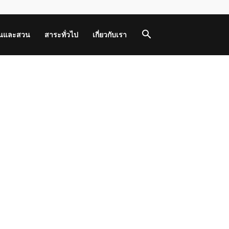
านและสวน
สาระทั่วไป
เกี่ยวกับเรา