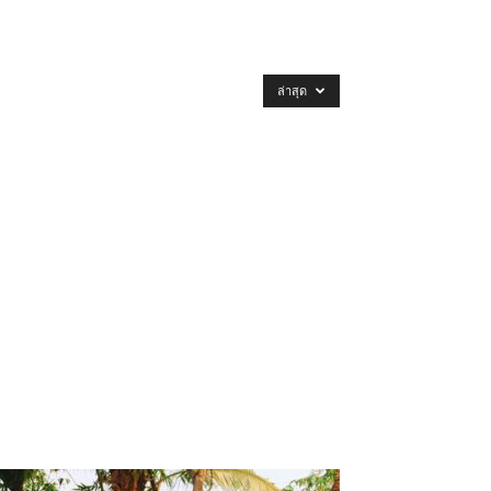
ล่าสุด