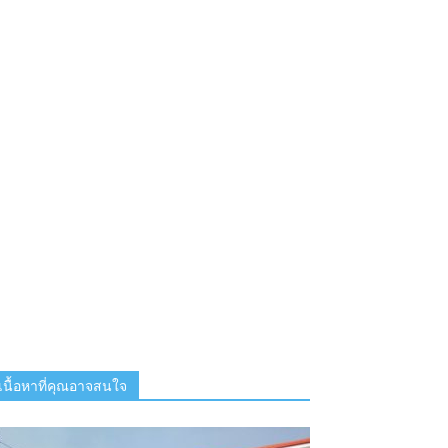
เนื้อหาที่คุณอาจสนใจ