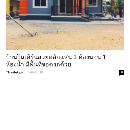
บ้านโมเดิร์นสวยหลักแสน 3 ห้องนอน 1
ห้องน้ำ มีพื้นที่จอดรถด้วย
Thailetgo
-
07/06/2019
0