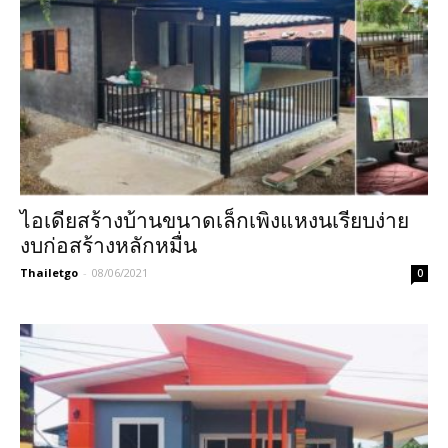
ไอเดียสร้างบ้านขนาดเล็กเพิงแหงนเรียบง่าย
งบก่อสร้างหลักหมื่น
Thailetgo
-
08/06/2021
0