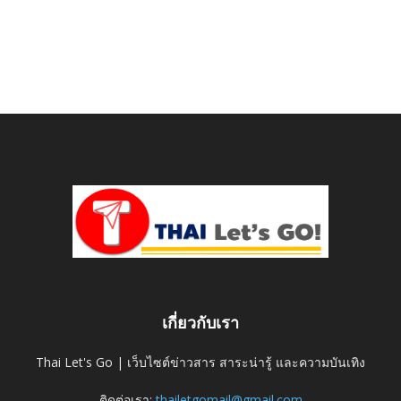
เกี่ยวกับเรา
Thai Let's Go | เว็บไซต์ข่าวสาร สาระน่ารู้ และความบันเทิง
ติดต่อเรา:
thailetgomail@gmail.com