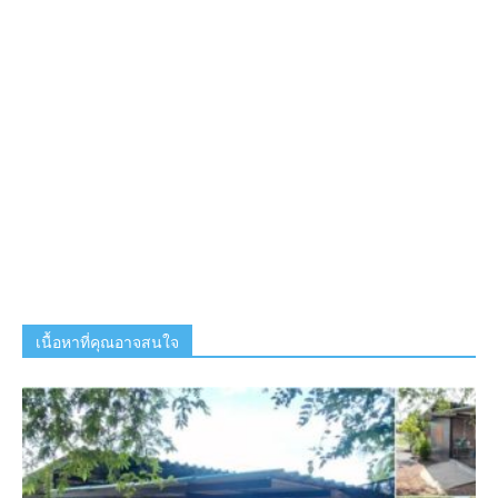
เนื้อหาที่คุณอาจสนใจ