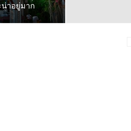
่าอยู่มาก