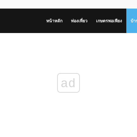
หน้าหลัก
ท่องเที่ยว
เกษตรพอเพียง
บ้
ad