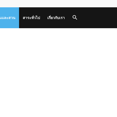
านและสวน
สาระทั่วไป
เกี่ยวกับเรา