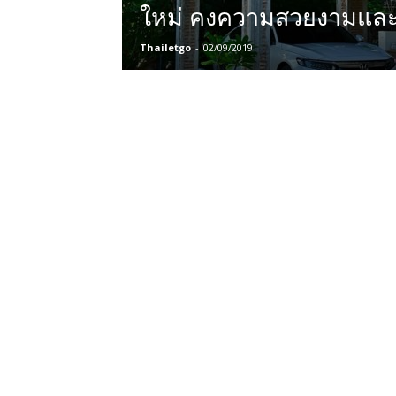
ใหม่ คงความสวยงามและน
Thailetgo
-
02/09/2019