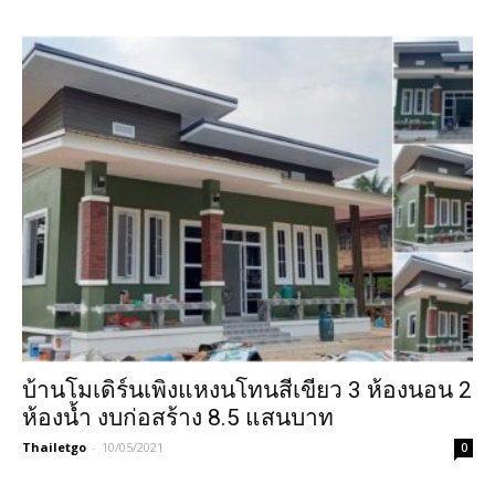
บ้านโมเดิร์นเพิงแหงนโทนสีเขียว 3 ห้องนอน 2
ห้องน้ำ งบก่อสร้าง 8.5 แสนบาท
Thailetgo
-
10/05/2021
0