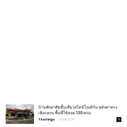
บ้านพักอาศัยชั้นเดียวสไตล์โมเดิร์น หลังคาทรง
เพิงแหงน พื้นที่ใช้สอย 130 ตรม
Thailetgo
-
13/08/2019
0