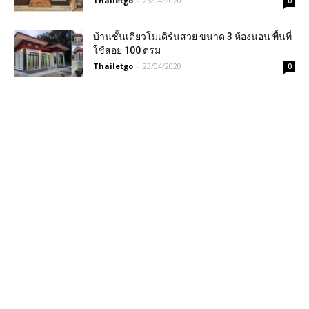
Thailetgo
-
26/04/2020
0
บ้านชั้นเดียวโมเดิร์นสวย ขนาด 3 ห้องนอน พื้นที่
ใช้สอย 100 ตรม
Thailetgo
-
23/04/2020
0