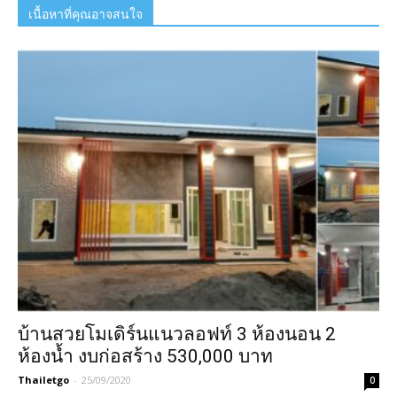
เนื้อหาที่คุณอาจสนใจ
บ้านสวยโมเดิร์นแนวลอฟท์ 3 ห้องนอน 2
ห้องน้ำ งบก่อสร้าง 530,000 บาท
Thailetgo
-
25/09/2020
0