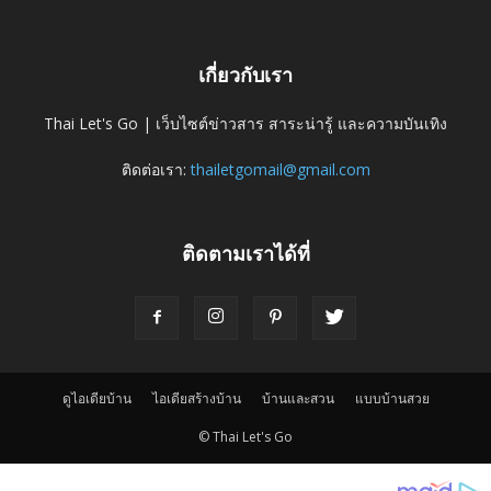
เกี่ยวกับเรา
Thai Let's Go | เว็บไซต์ข่าวสาร สาระน่ารู้ และความบันเทิง
ติดต่อเรา:
thailetgomail@gmail.com
ติดตามเราได้ที่
ดูไอเดียบ้าน
ไอเดียสร้างบ้าน
บ้านและสวน
แบบบ้านสวย
© Thai Let's Go