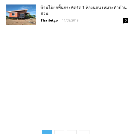
บ้านไม้ยกพื้นกระทัดรัด 1 ห้องนอน เหมาะทำบ้าน
สวน
Thailetgo
-
11/08/2019
0