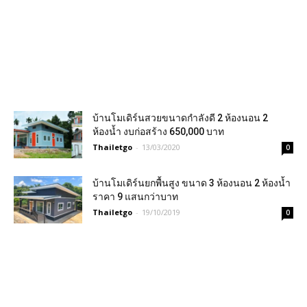
บ้านโมเดิร์นสวยขนาดกำลังดี 2 ห้องนอน 2
ห้องน้ำ งบก่อสร้าง 650,000 บาท
Thailetgo
-
13/03/2020
0
บ้านโมเดิร์นยกพื้นสูง ขนาด 3 ห้องนอน 2 ห้องน้ำ
ราคา 9 แสนกว่าบาท
Thailetgo
-
19/10/2019
0