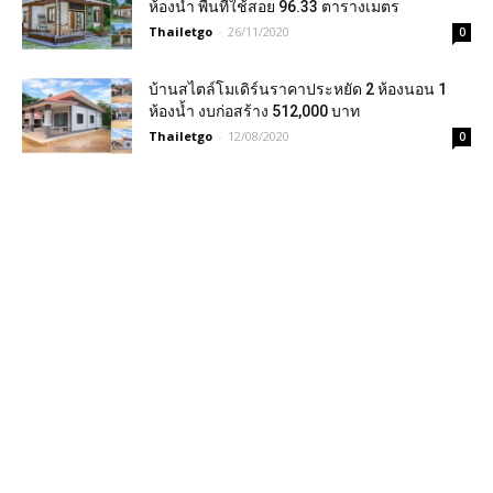
ห้องน้ำ พื้นที่ใช้สอย 96.33 ตารางเมตร
Thailetgo
-
26/11/2020
0
บ้านสไตล์โมเดิร์นราคาประหยัด 2 ห้องนอน 1
ห้องน้ำ งบก่อสร้าง 512,000 บาท
Thailetgo
-
12/08/2020
0