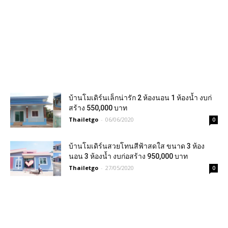
บ้านโมเดิร์นเล็กน่ารัก 2 ห้องนอน 1 ห้องน้ำ งบก่
สร้าง 550,000 บาท
Thailetgo
-
06/06/2020
0
บ้านโมเดิร์นสวยโทนสีฟ้าสดใส ขนาด 3 ห้อง
นอน 3 ห้องน้ำ งบก่อสร้าง 950,000 บาท
Thailetgo
-
27/05/2020
0