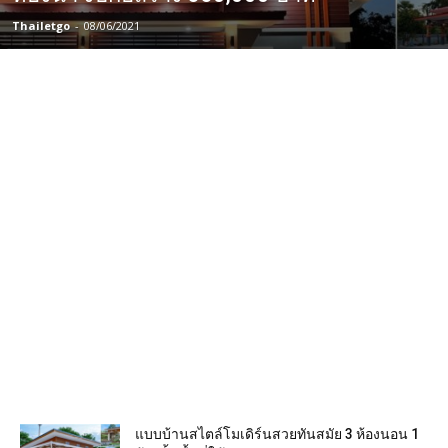
Thailetgo
-
08/06/2021
แบบบ้านสไตล์โมเดิร์นสวยทันสมัย 3 ห้องนอน 1