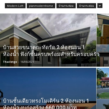
Modern Loft
planmodernhome
บ้านกระท่อม
บ้านกระท่อม
บ้านสวยขนาดกะทัดรัด 2 ห้องนอน 1
ห้องน้ำ ฟังก์ชั้นครบพร้อมสำหรับครอบครัว
Thailetgo
-
16/06/2021
บ้านชั้นเดียวทรงโมเดิร์น 2 ห้องนอน 1
ห้องน้ำ งบก่อสร้าง 660,000 บาท