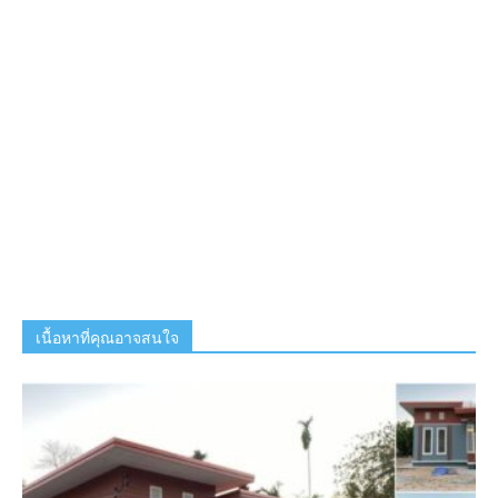
เนื้อหาที่คุณอาจสนใจ