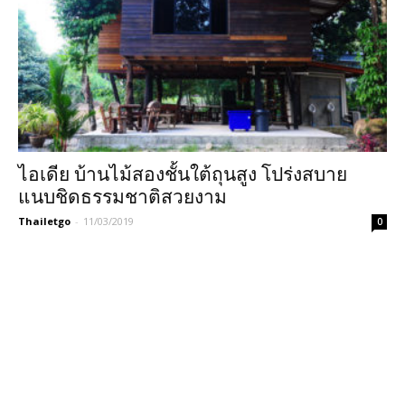
ไอเดีย บ้านไม้สองชั้นใต้ถุนสูง โปร่งสบาย
แนบชิดธรรมชาติสวยงาม
Thailetgo
-
11/03/2019
0