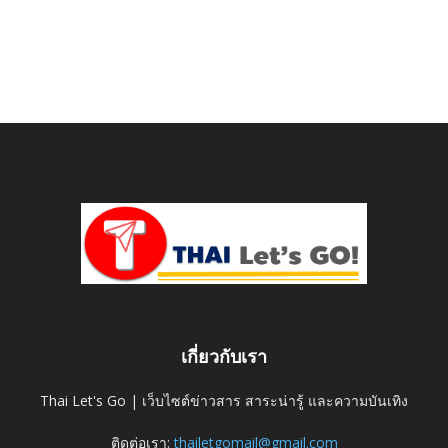
เกี่ยวกับเรา
Thai Let's Go | เว็บไซต์ข่าวสาร สาระน่ารู้ และความบันเทิง
ติดต่อเรา:
thailetgomail@gmail.com