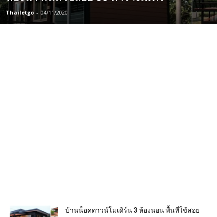
Thailetgo
-
04/11/2020
บ้านน็อคดาวน์โมเดิร์น 3 ห้องนอน พื้นที่ใช้สอย