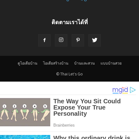
ติดตามเราได้ที่
ดูไอเดียบ้าน
ไอเดียสร้างบ้าน
บ้านและสวน
แบบบ้านสวย
© Thai Let's Go