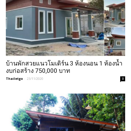
บ้านพักสวยแนวโมเดิร์น 3 ห้องนอน 1 ห้องน้ำ
งบก่อสร้าง 750,000 บาท
Thailetgo
-
23/11/2020
0