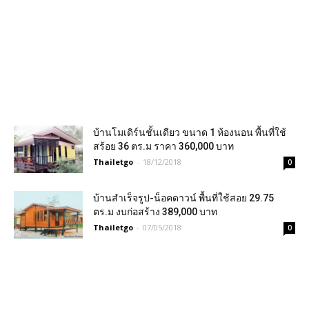
บ้านโมเดิร์นชั้นเดียว ขนาด 1 ห้องนอน พื้นที่ใช้
สร้อย 36 ตร.ม ราคา 360,000 บาท
Thailetgo
-
18/12/2018
0
บ้านสำเร็จรูป-น็อคดาวน์ พื้นที่ใช้สอย 29.75
ตร.ม งบก่อสร้าง 389,000 บาท
Thailetgo
-
07/05/2018
0