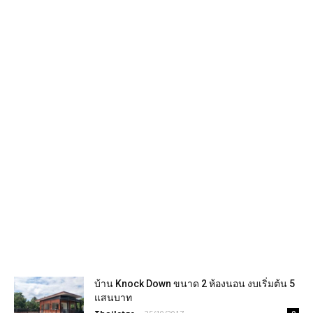
บ้าน Knock Down ขนาด 2 ห้องนอน งบเริ่มต้น 5
แสนบาท