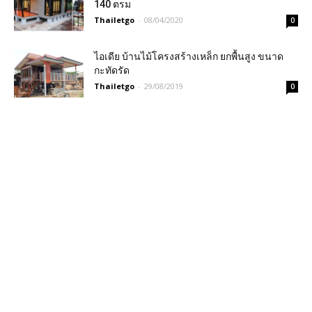
140 ตรม
Thailetgo
-
08/04/2020
0
ไอเดีย บ้านไม้โครงสร้างเหล็ก ยกพื้นสูง ขนาด
กะทัดรัด
Thailetgo
-
29/08/2019
0