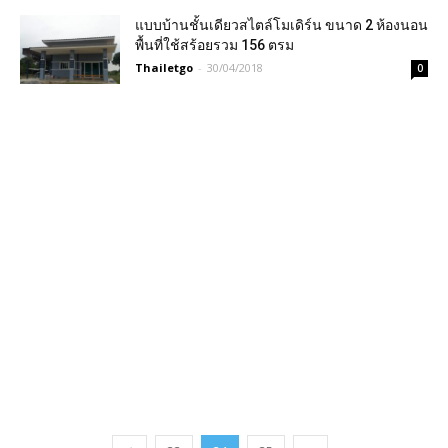
แบบบ้านชั้นเดียวสไตล์โมเดิร์น ขนาด 2 ห้องนอน
พื้นที่ใช้สร้อยรวม 156 ตรม
Thailetgo
-
30/04/2018
0