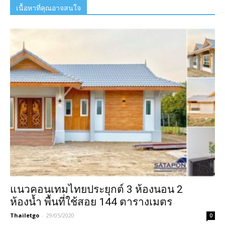
เนื้อหาที่คุณอาจสนใจ
แนวคอนเทมไทยประยุกต์ 3 ห้องนอน 2
ห้องน้ำ พื้นที่ใช้สอย 144 ตารางเมตร
Thailetgo
-
29/05/2020
0