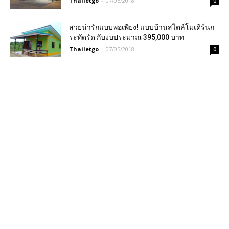
Thailetgo
-
07/05/2018
0
สวยน่ารักแบบพอเพียง! แบบบ้านสไตล์โมเดิร์นก
ระทัดรัด กับงบประมาณ 395,000 บาท
Thailetgo
-
07/05/2018
0