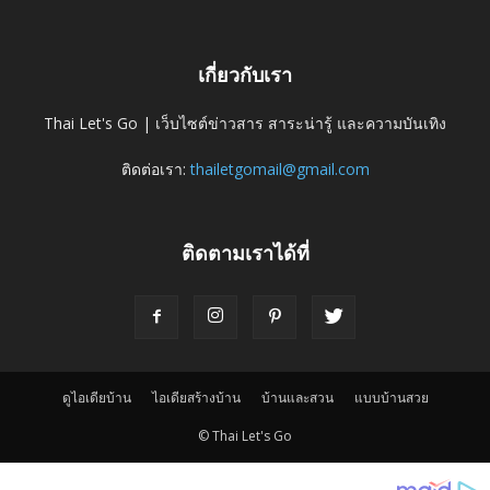
เกี่ยวกับเรา
Thai Let's Go | เว็บไซต์ข่าวสาร สาระน่ารู้ และความบันเทิง
ติดต่อเรา:
thailetgomail@gmail.com
ติดตามเราได้ที่
ดูไอเดียบ้าน
ไอเดียสร้างบ้าน
บ้านและสวน
แบบบ้านสวย
© Thai Let's Go