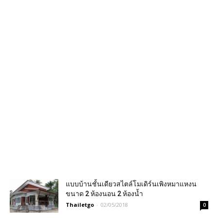
แบบบ้านชั้นเดียวสไตล์โมเดิร์นเพิงหมาแหงน
ขนาด 2 ห้องนอน 2 ห้องน้ำ
Thailetgo
-
02/05/2018
0