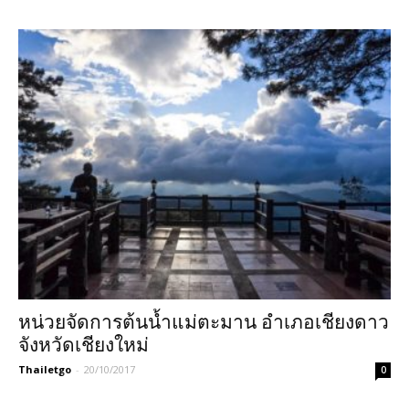
หน่วยจัดการต้นน้ำแม่ตะมาน อำเภอเชียงดาว
จังหวัดเชียงใหม่
Thailetgo
-
20/10/2017
0