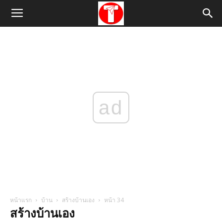
ad
หน้าแรก
บ้าน
สร้างบ้านเอง
หน้า 34
สร้างบ้านเอง