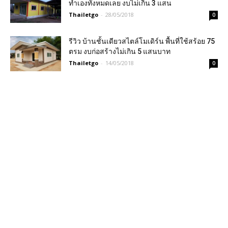
ทำเองทั้งหมดเลย งบไม่เกิน 3 แสน
Thailetgo
-
28/05/2018
0
รีวิว บ้านชั้นเดียวสไตล์โมเดิร์น พื้นที่ใช้สร้อย 75
ตรม งบก่อสร้างไม่เกิน 5 แสนบาท
Thailetgo
-
14/05/2018
0