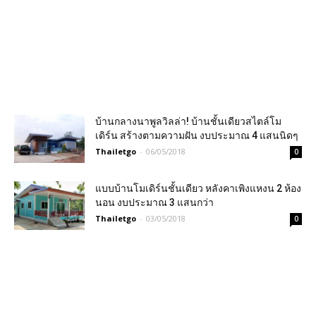
บ้านกลางนาพูลวิลล่า! บ้านชั้นเดียวสไตล์โม
เดิร์น สร้างตามความฝัน งบประมาณ 4 แสนนิดๆ
Thailetgo
-
06/05/2018
0
แบบบ้านโมเดิร์นชั้นเดียว หลังคาเพิงแหงน 2 ห้อง
นอน งบประมาณ 3 แสนกว่า
Thailetgo
-
03/05/2018
0