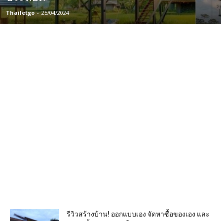
Thailetgo
-
25/04/2024
รีวิวสร้างบ้าน! ออกแบบเอง จัดหาซื้อของเอง และ