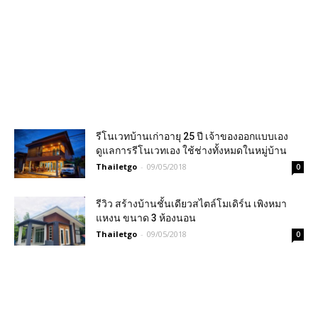
รีโนเวทบ้านเก่าอายุ 25 ปี เจ้าของออกแบบเอง
ดูแลการรีโนเวทเอง ใช้ช่างทั้งหมดในหมู่บ้าน
Thailetgo
-
09/05/2018
0
รีวิว สร้างบ้านชั้นเดียวสไตล์โมเดิร์น เพิงหมา
แหงน ขนาด 3 ห้องนอน
Thailetgo
-
09/05/2018
0