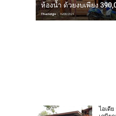
ห้องน้ำ ด้วยงบเพียง 390
Thailetgo
-
16/08/2021
ไอเดีย