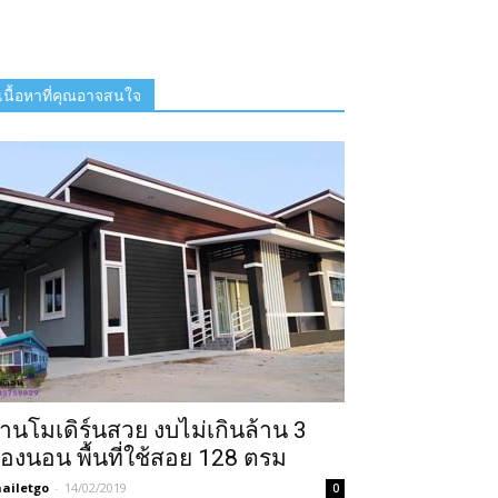
เนื้อหาที่คุณอาจสนใจ
้านโมเดิร์นสวย งบไม่เกินล้าน 3
้องนอน พื้นที่ใช้สอย 128 ตรม
ailetgo
-
14/02/2019
0