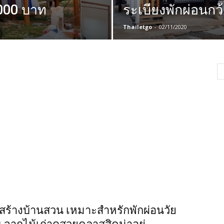
,000 บาท
ระเบียงพักผ่อนกว
Thailetgo
-
02/11/2020
 สร้างบ้านสวน เหมาะสำหรักพักผ่อนวัย