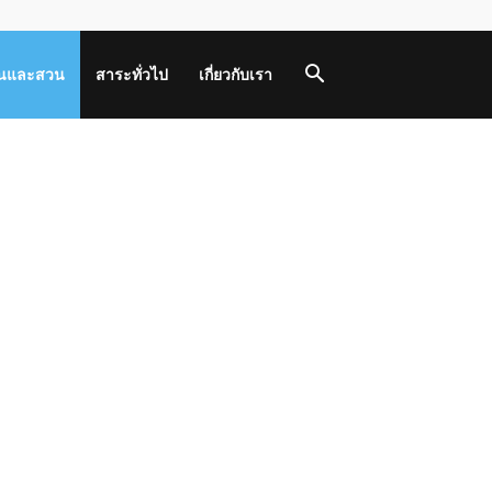
านและสวน
สาระทั่วไป
เกี่ยวกับเรา