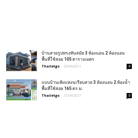
บ้านสวยรูปทรงทันสมัย 3 ห้องนอน 2 ห้องนอน
พื้นที่ใช้สอย 105 ตารางเมตร
Thailetgo
-
22/04/2021
0
แบบบ้านเพิงแหงนเรียบสวย 3 ห้องนอน 2 ห้องน้ำ
พื้นที่ใช้สอย 165 ตร.ม.
Thailetgo
-
21/04/2021
0