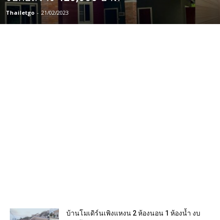
Thailetgo
-
21/02/2023
บ้านโมเดิร์นเพิงแหงน 2 ห้องนอน 1 ห้องน้ำ งบ