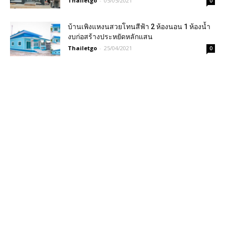
Thailetgo
-
05/05/2021
0
บ้านเพิงแหงนสวยโทนสีฟ้า 2 ห้องนอน 1 ห้องน้ำ
งบก่อสร้างประหยัดหลักแสน
Thailetgo
-
25/04/2021
0