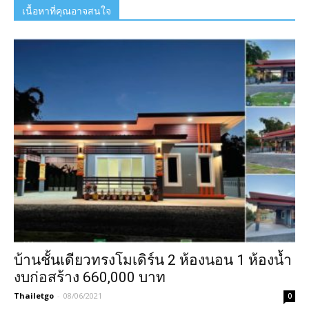
เนื้อหาที่คุณอาจสนใจ
บ้านชั้นเดียวทรงโมเดิร์น 2 ห้องนอน 1 ห้องน้ำ
งบก่อสร้าง 660,000 บาท
Thailetgo
-
08/06/2021
0