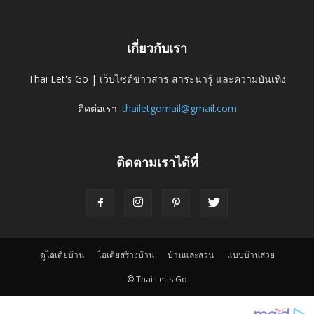
เกี่ยวกับเรา
Thai Let's Go | เว็บไซต์ข่าวสาร สาระน่ารู้ และความบันเทิง
ติดต่อเรา:
thailetgomail@gmail.com
ติดตามเราได้ที่
ดูไอเดียบ้าน
ไอเดียสร้างบ้าน
บ้านและสวน
แบบบ้านสวย
© Thai Let's Go