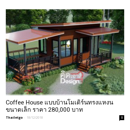
Coffee House แบบบ้านโมเดิร์นทรงแหงน
ขนาดเล็ก ราคา 280,000 บาท
Thailetgo
-
18/12/2018
0