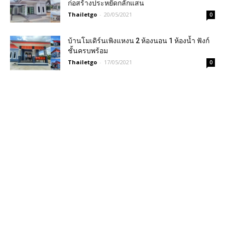
ก่อสร้างประหยัดกลักแสน
Thailetgo
-
20/05/2021
0
บ้านโมเดิร์นเพิงแหงน 2 ห้องนอน 1 ห้องน้ำ ฟังก์
ชั้นครบพร้อม
Thailetgo
-
17/05/2021
0