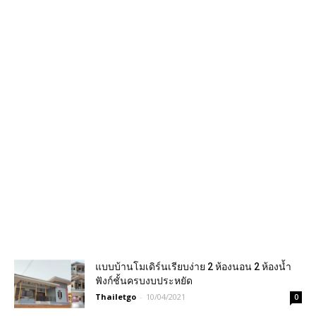
แบบบ้านโมเดิร์นเรียบง่าย 2 ห้องนอน 2 ห้องน้ำ
ฟังก์ชั้นครบงบประหยัด
Thailetgo
-
10/04/2021
0