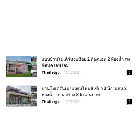
แบบบ้านโมเดิร์นงบน้อย 2 ห้องนอน 2 ห้องน้ำ ฟัง
ก์ชั้นครลพร้อม
Thailetgo
-
11/05/2021
0
บ้านโมเดิร์นเพิงแหงนโทนสีเขียว 3 ห้องนอน 2
ห้องน้ำ งบก่อสร้าง 8.5 แสนบาท
Thailetgo
-
10/05/2021
0