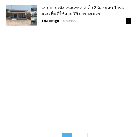
แบบบ้านเพิงแหงนขนาดเล็ก 2 ห้องนอน 1 ห้อง
นอน พื้นที่ใช้สอย 75 ตารางเมตร
Thailetgo
-
07/04/2021
0