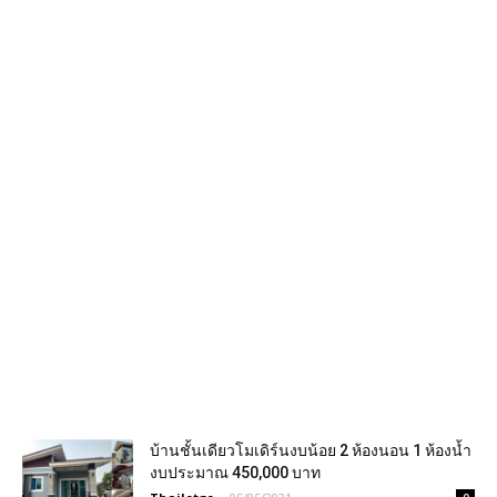
บ้านชั้นเดียวโมเดิร์นงบน้อย 2 ห้องนอน 1 ห้องน้ำ
งบประมาณ 450,000 บาท