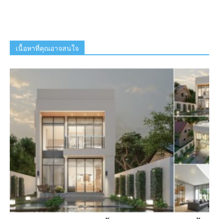
เนื้อหาที่คุณอาจสนใจ