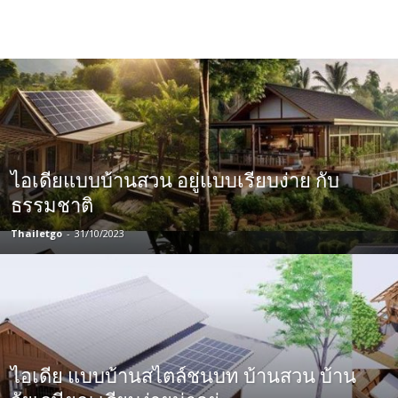
ไอเดียแบบบ้านสวน อยู่แบบเรียบง่าย กับ
ธรรมชาติ
Thailetgo
-
31/10/2023
ไอเดีย แบบบ้านสไตล์ชนบท บ้านสวน บ้าน