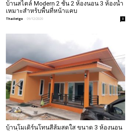
บ้านสไตล์ Modern 2 ชั้น 2 ห้องนอน 3 ห้องน้ำ
เหมาะสำหร้บพื้นที่หน้าแคบ
Thailetgo
-
09/12/2020
0
บ้านโมเดิร์นโทนสีส้มสดใส ขนาด 3 ห้องนอน