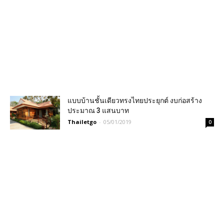
แบบบ้านชั้นเดียวทรงไทยประยุกต์ งบก่อสร้าง
ประมาณ 3 แสนบาท
Thailetgo
-
05/01/2019
0