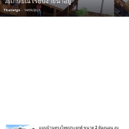
วัยเกษียณ เรียบง่ายน่าอยู่
Thailetgo
-
14/09/2023
แบบบ้านทรงไทยประยุกต์ ขนาด 2 ห้องนอน งบ