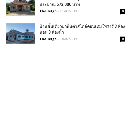
ประมาณ 673,000 บาท
Thailetgo
-
05/03/2019
0
บ้านชั้นเดียวยกพื้นต่ำสไตล์คอนเทมโพรารี่ 3 ห้อง
นอน 3 ห้องน้ำ
Thailetgo
-
20/02/2019
0