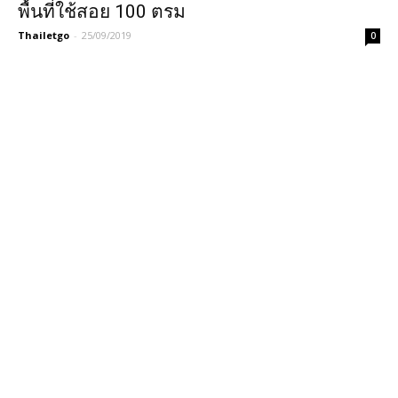
พื้นที่ใช้สอย 100 ตรม
Thailetgo
-
25/09/2019
0