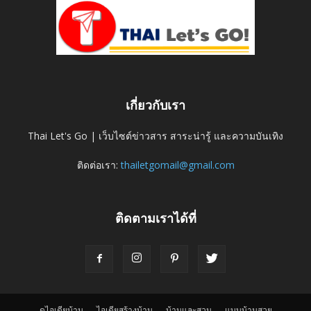
เกี่ยวกับเรา
Thai Let's Go | เว็บไซต์ข่าวสาร สาระน่ารู้ และความบันเทิง
ติดต่อเรา:
thailetgomail@gmail.com
ติดตามเราได้ที่
ดูไอเดียบ้าน
ไอเดียสร้างบ้าน
บ้านและสวน
แบบบ้านสวย