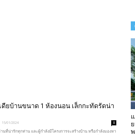
ดียบ้านขนาด 1 ห้องนอน เล็กกะทัดรัดน่า
แ
-
15/01/2024
0
ย
พ
้อ่านที่น่ารักทุกท่าน และผู้กำลังมีโครงการจะสร้างบ้าน หรือกำลังมองหา