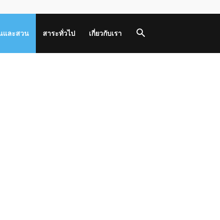
านและสวน
สาระทั่วไป
เกี่ยวกับเรา