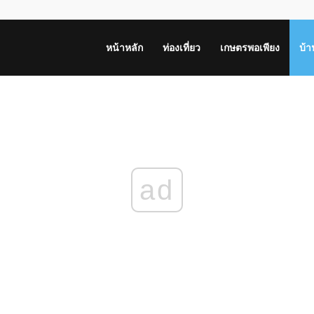
หน้าหลัก
ท่องเที่ยว
เกษตรพอเพียง
บ้
ad