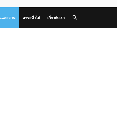
านและสวน
สาระทั่วไป
เกี่ยวกับเรา